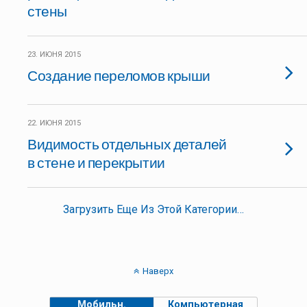
стены
23. ИЮНЯ 2015
Создание переломов крыши
22. ИЮНЯ 2015
Видимость отдельных деталей
в стене и перекрытии
Загрузить Еще Из Этой Категории…
Наверх
Мобильн.
Компьютерная