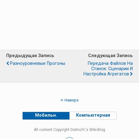
Предыдущая Запись
Следующая Запись
Разноуровневые Прогоны
Передача Файлов На
Станок: Сценарии И
Настройка Агрегатов
Наверх
Мобильн.
Компьютерная
All content Copyright Dietrich\'s Wiki-Blog