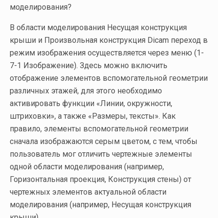
моделирования?
В области моделирования Несущая конструкция
крыши и Произвольная конструкция Dicam переход в
режим изображения осуществляется через меню (1-
7-1 Изображение). Здесь можно включить
отображение элементов вспомогательной геометрии
различных этажей, для этого необходимо
активировать функции «Линии, окружности,
штриховки», а также «Размеры, тексты». Как
правило, элементы вспомогательной геометрии
сначала изображаются серым цветом, с тем, чтобы
пользователь мог отличить чертежные элементы
одной области моделирования (например,
Горизонтальная проекция, Конструкция стены) от
чертежных элементов актуальной области
моделирования (например, Несущая конструкция
крыши).