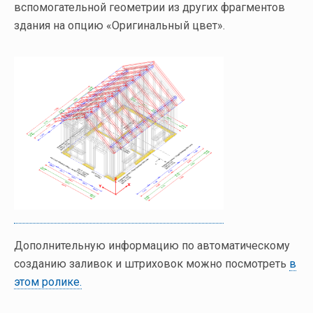
вспомогательной геометрии из других фрагментов
здания на опцию «Оригинальный цвет».
Дополнительную информацию по автоматическому
созданию заливок и штриховок можно посмотреть
в
этом ролике.