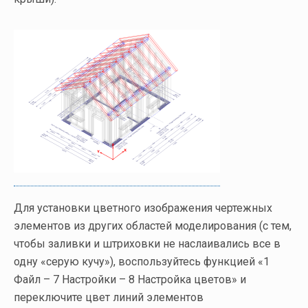
Для установки цветного изображения чертежных
элементов из других областей моделирования (с тем,
чтобы заливки и штриховки не наслаивались все в
одну «серую кучу»), воспользуйтесь функцией «1
Файл – 7 Настройки – 8 Настройка цветов» и
переключите цвет линий элементов