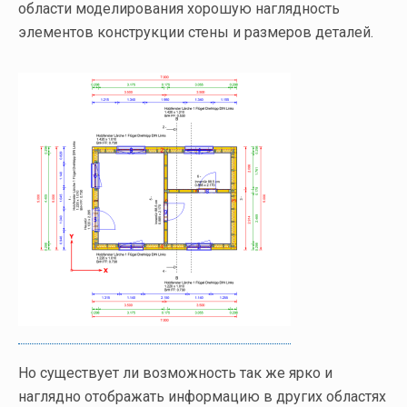
области моделирования хорошую наглядность
элементов конструкции стены и размеров деталей.
Но существует ли возможность так же ярко и
наглядно отображать информацию в других областях