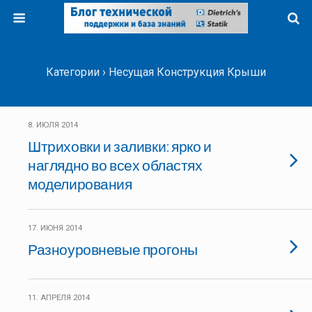
Категории ›
Несущая Конструкция Крыши
8. ИЮЛЯ 2014
Штриховки и заливки: ярко и
наглядно во всех областях
моделирования
17. ИЮНЯ 2014
Разноуровневые прогоны
11. АПРЕЛЯ 2014