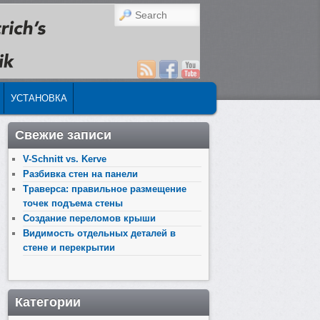
Search
УСТАНОВКА
Свежие записи
V-Schnitt vs. Kerve
Разбивка стен на панели
Траверса: правильное размещение
точек подъема стены
Создание переломов крыши
Видимость отдельных деталей в
стене и перекрытии
Категории