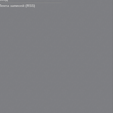
Лента записей (RSS)